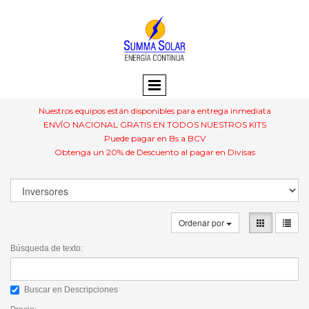
Nuestros equipos están disponibles para entrega inmediata
ENVÍO NACIONAL GRATIS EN TODOS NUESTROS KITS
Puede pagar en Bs a BCV
Obtenga un 20% de Descuento al pagar en Divisas
Ordenar por
Búsqueda de texto:
Buscar en Descripciones