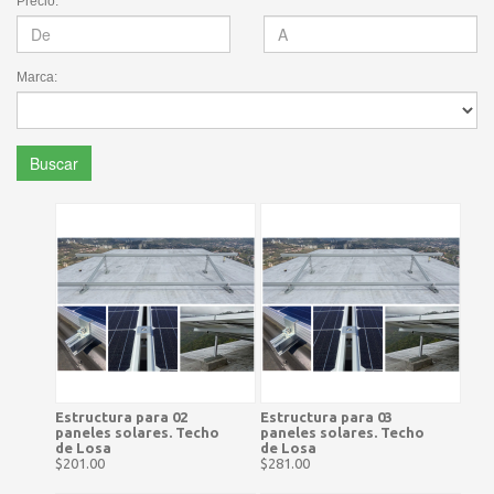
Precio:
Marca:
Buscar
Estructura para 02
Estructura para 03
paneles solares. Techo
paneles solares. Techo
de Losa
de Losa
$201.00
$281.00