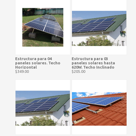
Estructura para 04
Estructura para 03
paneles solares. Techo
paneles solares hasta
Horizontal
620W. Techo Inclinado
$349.00
$205.00