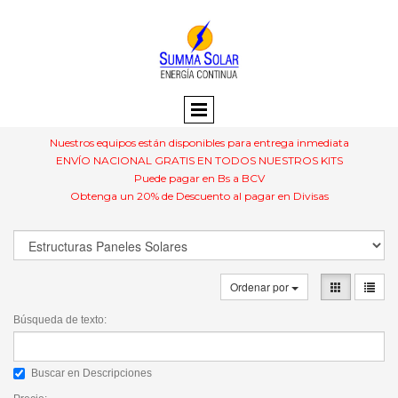
Nuestros equipos están disponibles para entrega inmediata
ENVÍO NACIONAL GRATIS EN TODOS NUESTROS KITS
Puede pagar en Bs a BCV
Obtenga un 20% de Descuento al pagar en Divisas
Ordenar por
Búsqueda de texto:
Buscar en Descripciones