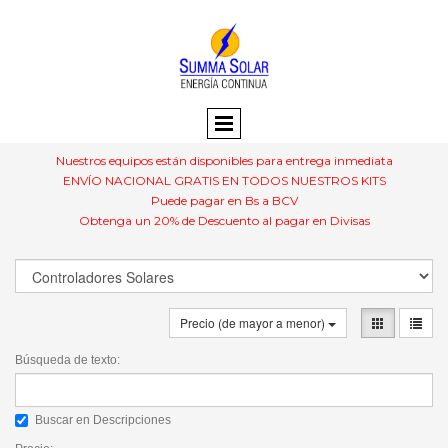
Nuestros equipos están disponibles para entrega inmediata
ENVÍO NACIONAL GRATIS EN TODOS NUESTROS KITS
Puede pagar en Bs a BCV
Obtenga un 20% de Descuento al pagar en Divisas
Precio (de mayor a menor)
Búsqueda de texto:
Buscar en Descripciones