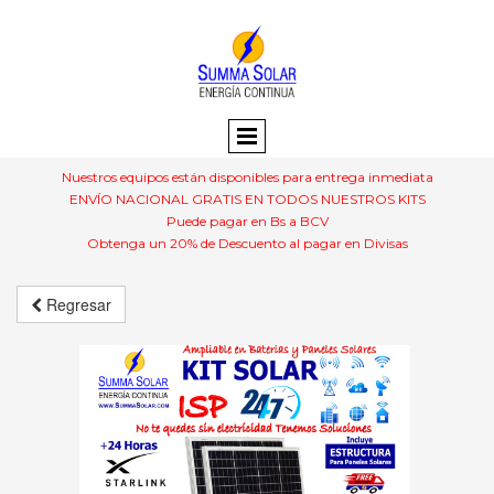
Nuestros equipos están disponibles para entrega inmediata
ENVÍO NACIONAL GRATIS EN TODOS NUESTROS KITS
Puede pagar en Bs a BCV
Obtenga un 20% de Descuento al pagar en Divisas
Regresar