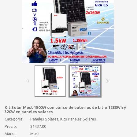
Kit Solar Must 1500W con banco de baterías de Litio 1280Wh y
320W en paneles solares
Categoría:
Paneles Solares, Kits Paneles Solares
Precio:
$1437.00
Marca:
Must